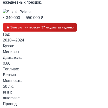
ежедневных поездок.
~ 340 000 — 550 000 ₽
🔥 Этот лот интересен 37 людям за неделю
Год:
2010—2024
Кузов:
Минивэн
Двигатель:
0.66
Топливо:
Бензин
Мощность:
50 л.с.
КПП:
automatic
Привод: