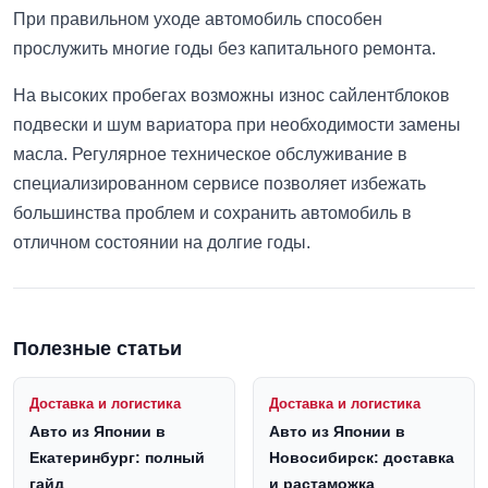
При правильном уходе автомобиль способен
прослужить многие годы без капитального ремонта.
На высоких пробегах возможны износ сайлентблоков
подвески и шум вариатора при необходимости замены
масла. Регулярное техническое обслуживание в
специализированном сервисе позволяет избежать
большинства проблем и сохранить автомобиль в
отличном состоянии на долгие годы.
Полезные статьи
Доставка и логистика
Доставка и логистика
Авто из Японии в
Авто из Японии в
Екатеринбург: полный
Новосибирск: доставка
гайд
и растаможка