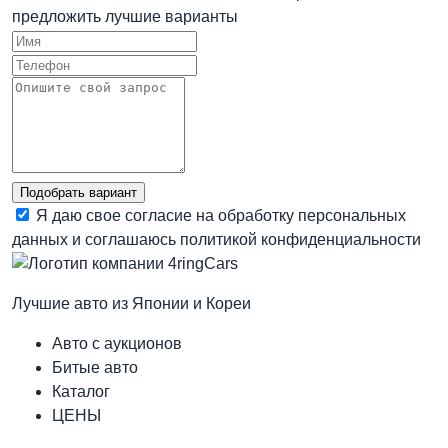
предложить лучшие варианты
Подобрать вариант
Я даю свое согласие на обработку персональных
данных и соглашаюсь
политикой конфиденциальности
Лучшие авто из Японии и Кореи
Авто с аукционов
Битые авто
Каталог
ЦЕНЫ