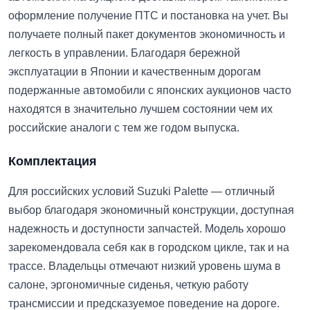
оформление получение ПТС и постановка на учет. Вы
получаете полный пакет документов экономичность и
легкость в управлении. Благодаря бережной
эксплуатации в Японии и качественным дорогам
подержанные автомобили с японских аукционов часто
находятся в значительно лучшем состоянии чем их
российские аналоги с тем же годом выпуска.
Комплектация
Для российских условий Suzuki Palette — отличный
выбор благодаря экономичный конструкции, доступная
надежность и доступности запчастей. Модель хорошо
зарекомендовала себя как в городском цикле, так и на
трассе. Владельцы отмечают низкий уровень шума в
салоне, эргономичные сиденья, четкую работу
трансмиссии и предсказуемое поведение на дороге.