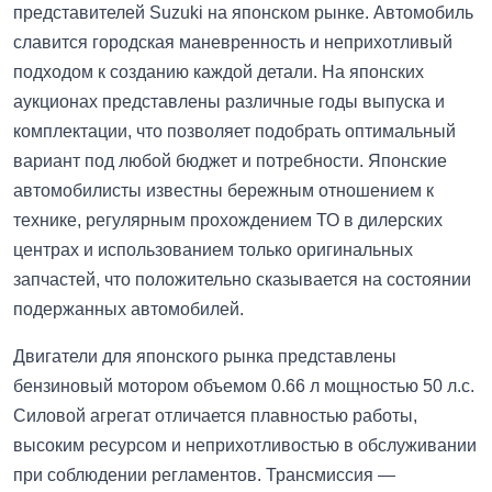
представителей Suzuki на японском рынке. Автомобиль
славится городская маневренность и неприхотливый
подходом к созданию каждой детали. На японских
аукционах представлены различные годы выпуска и
комплектации, что позволяет подобрать оптимальный
вариант под любой бюджет и потребности. Японские
автомобилисты известны бережным отношением к
технике, регулярным прохождением ТО в дилерских
центрах и использованием только оригинальных
запчастей, что положительно сказывается на состоянии
подержанных автомобилей.
Двигатели для японского рынка представлены
бензиновый мотором объемом 0.66 л мощностью 50 л.с.
Силовой агрегат отличается плавностью работы,
высоким ресурсом и неприхотливостью в обслуживании
при соблюдении регламентов. Трансмиссия —