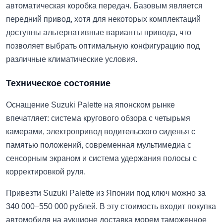
автоматическая коробка передач. Базовым является
передний привод, хотя для некоторых комплектаций
доступны альтернативные варианты привода, что
позволяет выбрать оптимальную конфигурацию под
различные климатические условия.
Техническое состояние
Оснащение Suzuki Palette на японском рынке
впечатляет: система кругового обзора с четырьмя
камерами, электропривод водительского сиденья с
памятью положений, современная мультимедиа с
сенсорным экраном и система удержания полосы с
корректировкой руля.
Привезти Suzuki Palette из Японии под ключ можно за
340 000–550 000 рублей. В эту стоимость входит покупка
автомобиля на аукционе доставка морем таможенное