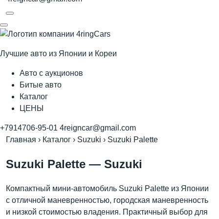
Лучшие авто из Японии и Кореи
Авто с аукционов
Битые авто
Каталог
ЦЕНЫ
+7914706-95-01
4reigncar@gmail.com
Главная
›
Каталог
›
Suzuki
›
Suzuki Palette
Suzuki Palette
— Suzuki
Компактный мини-автомобиль Suzuki Palette из Японии
с отличной маневренностью, городская маневренность
и низкой стоимостью владения. Практичный выбор для