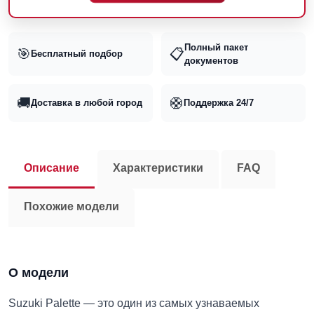
Полный пакет
🎯
📋
Бесплатный подбор
документов
🚚
🛟
Доставка в любой город
Поддержка 24/7
Описание
Характеристики
FAQ
Похожие модели
О модели
Suzuki Palette — это один из самых узнаваемых