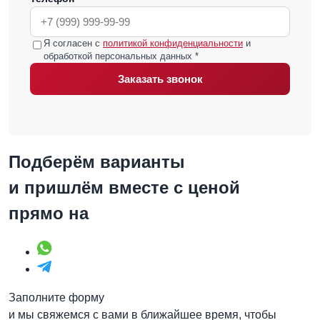
Я согласен с
политикой конфиденциальности
и
обработкой персональных данных *
Заказать звонок
Подберём варианты
и пришлём вместе с ценой
прямо на
Заполните форму
и мы свяжемся с вами в ближайшее время, чтобы