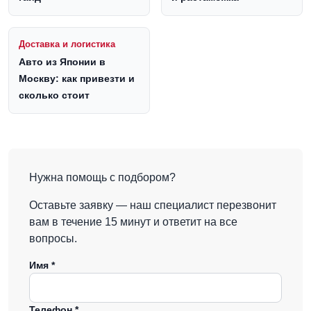
Доставка и логистика
Авто из Японии в
Москву: как привезти и
сколько стоит
Нужна помощь с подбором?
Оставьте заявку — наш специалист перезвонит
вам в течение 15 минут и ответит на все
вопросы.
Имя *
Телефон *