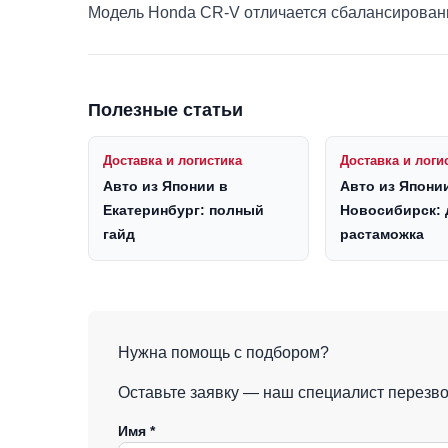
Модель Honda CR-V отличается сбалансирован
Полезные статьи
Доставка и логистика
Доставка и логи
Авто из Японии в
Авто из Япони
Екатеринбург: полный
Новосибирск: 
гайд
растаможка
Нужна помощь с подбором?
Оставьте заявку — наш специалист перезвон
Имя *