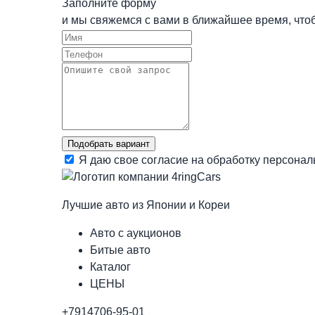
Заполните форму
и мы свяжемся с вами в ближайшее время, чт
Подобрать вариант
Я даю свое согласие на обработку персона
Лучшие авто из Японии и Кореи
Авто с аукционов
Битые авто
Каталог
ЦЕНЫ
+7914706-95-01