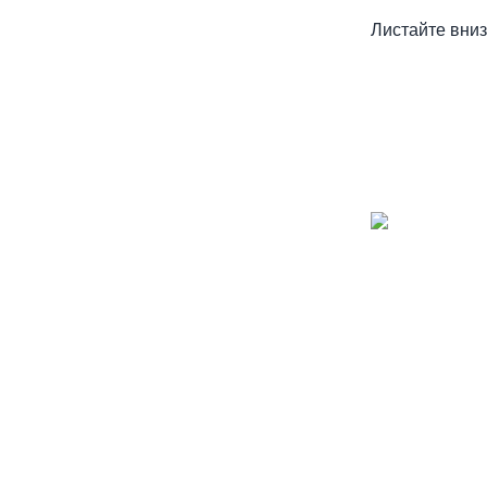
Листайте вниз