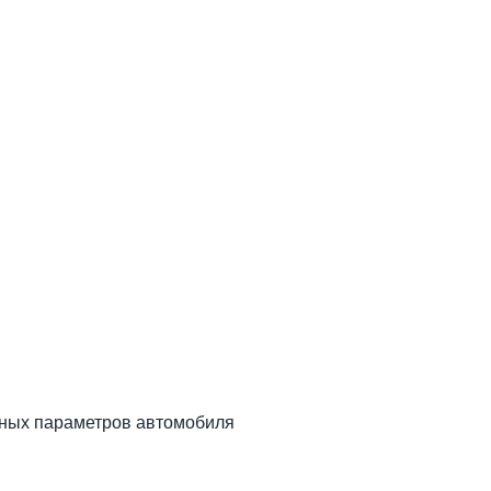
чных параметров автомобиля