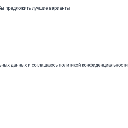
обы предложить лучшие варианты
льных данных и соглашаюсь
политикой конфиденциальности