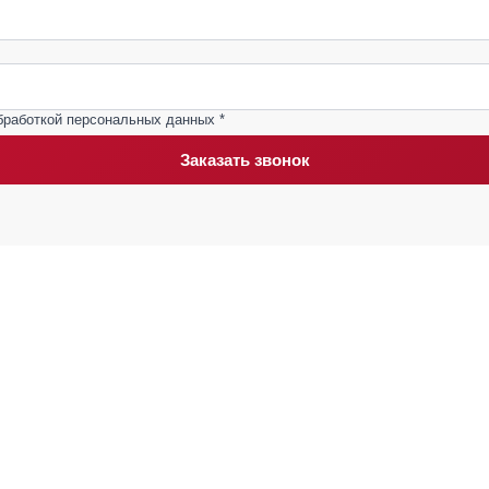
бработкой персональных данных *
Заказать звонок