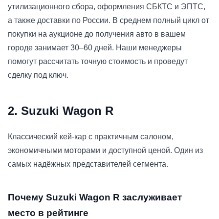
утилизационного сбора, оформления СБКТС и ЭПТС,
а также доставки по России. В среднем полный цикл от
покупки на аукционе до получения авто в вашем
городе занимает 30–60 дней. Наши менеджеры
помогут рассчитать точную стоимость и проведут
сделку под ключ.
2. Suzuki Wagon R
Классический кей-кар с практичным салоном,
экономичными моторами и доступной ценой. Один из
самых надёжных представителей сегмента.
Почему Suzuki Wagon R заслуживает
место в рейтинге