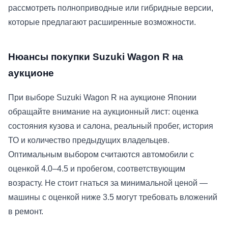
рассмотреть полноприводные или гибридные версии,
которые предлагают расширенные возможности.
Нюансы покупки Suzuki Wagon R на
аукционе
При выборе Suzuki Wagon R на аукционе Японии
обращайте внимание на аукционный лист: оценка
состояния кузова и салона, реальный пробег, история
ТО и количество предыдущих владельцев.
Оптимальным выбором считаются автомобили с
оценкой 4.0–4.5 и пробегом, соответствующим
возрасту. Не стоит гнаться за минимальной ценой —
машины с оценкой ниже 3.5 могут требовать вложений
в ремонт.