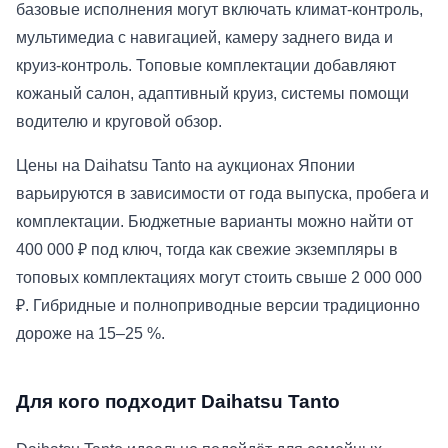
базовые исполнения могут включать климат-контроль,
мультимедиа с навигацией, камеру заднего вида и
круиз-контроль. Топовые комплектации добавляют
кожаный салон, адаптивный круиз, системы помощи
водителю и круговой обзор.
Цены на Daihatsu Tanto на аукционах Японии
варьируются в зависимости от года выпуска, пробега и
комплектации. Бюджетные варианты можно найти от
400 000 ₽ под ключ, тогда как свежие экземпляры в
топовых комплектациях могут стоить свыше 2 000 000
₽. Гибридные и полноприводные версии традиционно
дороже на 15–25 %.
Для кого подходит Daihatsu Tanto