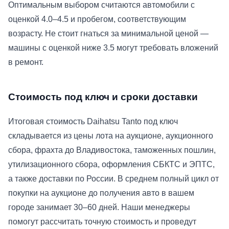
Оптимальным выбором считаются автомобили с
оценкой 4.0–4.5 и пробегом, соответствующим
возрасту. Не стоит гнаться за минимальной ценой —
машины с оценкой ниже 3.5 могут требовать вложений
в ремонт.
Стоимость под ключ и сроки доставки
Итоговая стоимость Daihatsu Tanto под ключ
складывается из цены лота на аукционе, аукционного
сбора, фрахта до Владивостока, таможенных пошлин,
утилизационного сбора, оформления СБКТС и ЭПТС,
а также доставки по России. В среднем полный цикл от
покупки на аукционе до получения авто в вашем
городе занимает 30–60 дней. Наши менеджеры
помогут рассчитать точную стоимость и проведут