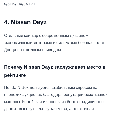
сделку под ключ.
4. Nissan Dayz
Стильный кей-кар с современным дизайном,
экономичными моторами и системами безопасности.
Доступен с полным приводом.
Почему Nissan Dayz заслуживает место в
рейтинге
Honda N-Box пользуется стабильным спросом на
японских аукционах благодаря репутации безотказной
машины. Корейская и японская сборка традиционно
держат высокую планку качества, а остаточная