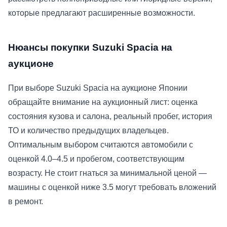
которые предлагают расширенные возможности.
Нюансы покупки Suzuki Spacia на
аукционе
При выборе Suzuki Spacia на аукционе Японии
обращайте внимание на аукционный лист: оценка
состояния кузова и салона, реальный пробег, история
ТО и количество предыдущих владельцев.
Оптимальным выбором считаются автомобили с
оценкой 4.0–4.5 и пробегом, соответствующим
возрасту. Не стоит гнаться за минимальной ценой —
машины с оценкой ниже 3.5 могут требовать вложений
в ремонт.