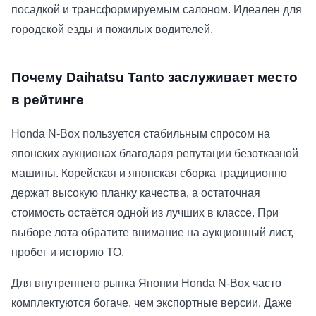
посадкой и трансформируемым салоном. Идеален для
городской езды и пожилых водителей.
Почему Daihatsu Tanto заслуживает место
в рейтинге
Honda N-Box пользуется стабильным спросом на
японских аукционах благодаря репутации безотказной
машины. Корейская и японская сборка традиционно
держат высокую планку качества, а остаточная
стоимость остаётся одной из лучших в классе. При
выборе лота обратите внимание на аукционный лист,
пробег и историю ТО.
Для внутреннего рынка Японии Honda N-Box часто
комплектуются богаче, чем экспортные версии. Даже