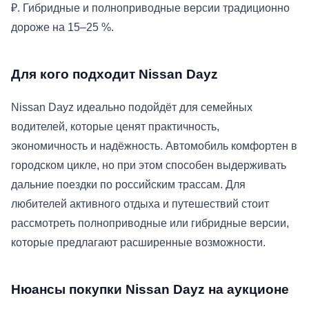
₽. Гибридные и полноприводные версии традиционно
дороже на 15–25 %.
Для кого подходит Nissan Dayz
Nissan Dayz идеально подойдёт для семейных
водителей, которые ценят практичность,
экономичность и надёжность. Автомобиль комфортен в
городском цикле, но при этом способен выдерживать
дальние поездки по российским трассам. Для
любителей активного отдыха и путешествий стоит
рассмотреть полноприводные или гибридные версии,
которые предлагают расширенные возможности.
Нюансы покупки Nissan Dayz на аукционе