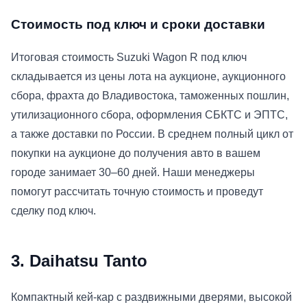
Стоимость под ключ и сроки доставки
Итоговая стоимость Suzuki Wagon R под ключ
складывается из цены лота на аукционе, аукционного
сбора, фрахта до Владивостока, таможенных пошлин,
утилизационного сбора, оформления СБКТС и ЭПТС,
а также доставки по России. В среднем полный цикл от
покупки на аукционе до получения авто в вашем
городе занимает 30–60 дней. Наши менеджеры
помогут рассчитать точную стоимость и проведут
сделку под ключ.
3. Daihatsu Tanto
Компактный кей-кар с раздвижными дверями, высокой