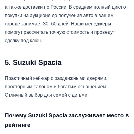
а также доставки по России. В среднем полный цикл от
покупки на аукционе до получения авто в вашем
городе занимает 30–60 дней. Наши менеджеры
помогут рассчитать точную стоимость и проведут
сделку под ключ.
5. Suzuki Spacia
Практичный кей-кар с раздвижными дверями,
просторным салоном и богатым оснащением.
Отличный выбор для семей с детьми.
Почему Suzuki Spacia заслуживает место в
рейтинге