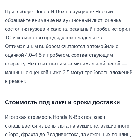
При выборе Honda N-Box на аукционе Японии
обращайте внимание на аукционный лист: оценка
состояния кузова и салона, реальный пробег, история
ТО и количество предыдущих владельцев.
Оптимальным выбором считаются автомобили с
оценкой 4.0–4.5 и пробегом, соответствующим
возрасту. Не стоит гнаться за минимальной ценой —
машины с оценкой ниже 3.5 могут требовать вложений
в ремонт.
Стоимость под ключ и сроки доставки
Итоговая стоимость Honda N-Box под ключ
складывается из цены лота на аукционе, аукционного
сбора, фрахта до Владивостока, таможенных пошлин,