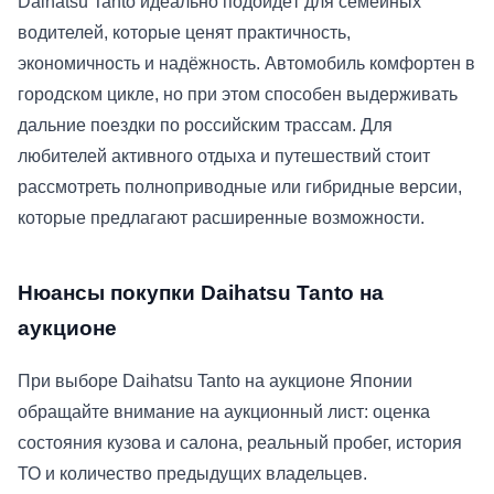
Daihatsu Tanto идеально подойдёт для семейных
водителей, которые ценят практичность,
экономичность и надёжность. Автомобиль комфортен в
городском цикле, но при этом способен выдерживать
дальние поездки по российским трассам. Для
любителей активного отдыха и путешествий стоит
рассмотреть полноприводные или гибридные версии,
которые предлагают расширенные возможности.
Нюансы покупки Daihatsu Tanto на
аукционе
При выборе Daihatsu Tanto на аукционе Японии
обращайте внимание на аукционный лист: оценка
состояния кузова и салона, реальный пробег, история
ТО и количество предыдущих владельцев.