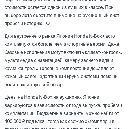
стоимость остаётся одной из лучших в классе. При
выборе лота обратите внимание на аукционный лист,
пробег и историю ТО.
Для внутреннего рынка Японии Honda N-Box часто
комплектуются богаче, чем экспортные версии. Даже
базовые исполнения могут включать климат-контроль,
мультимедиа с навигацией, камеру заднего вида и
круиз-контроль. Топовые комплектации добавляют
кожаный салон, адаптивный круиз, системы помощи
водителю и круговой обзор.
Цены на Honda N-Box на аукционах Японии
варьируются в зависимости от года выпуска, пробега и
комплектации. Бюджетные варианты можно найти от
400 000 ₽ под ключ, тогда как свежие экземпляры в