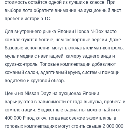
стоимость остаётся одной из лучших в классе. При
выборе лота обратите внимание на аукционный лист,
пробег и историю ТО.
Для внутреннего рынка Японии Honda N-Box часто
комплектуются богаче, чем экспортные версии. Даже
базовые исполнения могут включать климат-контроль,
мультимедиа с навигацией, камеру заднего вида и
круиз-контроль. Топовые комплектации добавляют
кожаный салон, адаптивный круиз, системы помощи
водителю и круговой обзор.
Цены на Nissan Dayz на аукционах Японии
варьируются в зависимости от года выпуска, пробега и
комплектации. Бюджетные варианты можно найти от
400 000 ₽ под ключ, тогда как свежие экземпляры в
топовых комплектациях могут стоить свыше 2 000 000