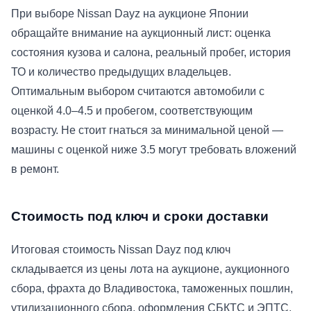
При выборе Nissan Dayz на аукционе Японии
обращайте внимание на аукционный лист: оценка
состояния кузова и салона, реальный пробег, история
ТО и количество предыдущих владельцев.
Оптимальным выбором считаются автомобили с
оценкой 4.0–4.5 и пробегом, соответствующим
возрасту. Не стоит гнаться за минимальной ценой —
машины с оценкой ниже 3.5 могут требовать вложений
в ремонт.
Стоимость под ключ и сроки доставки
Итоговая стоимость Nissan Dayz под ключ
складывается из цены лота на аукционе, аукционного
сбора, фрахта до Владивостока, таможенных пошлин,
утилизационного сбора, оформления СБКТС и ЭПТС,