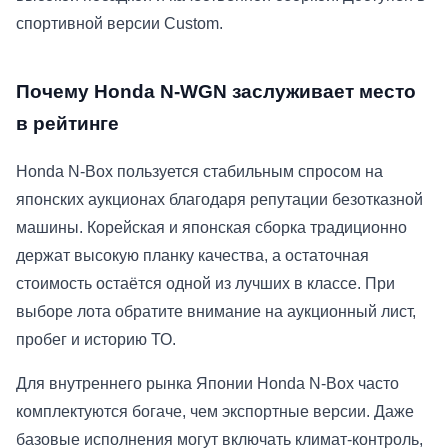
спортивной версии Custom.
Почему Honda N-WGN заслуживает место
в рейтинге
Honda N-Box пользуется стабильным спросом на
японских аукционах благодаря репутации безотказной
машины. Корейская и японская сборка традиционно
держат высокую планку качества, а остаточная
стоимость остаётся одной из лучших в классе. При
выборе лота обратите внимание на аукционный лист,
пробег и историю ТО.
Для внутреннего рынка Японии Honda N-Box часто
комплектуются богаче, чем экспортные версии. Даже
базовые исполнения могут включать климат-контроль,