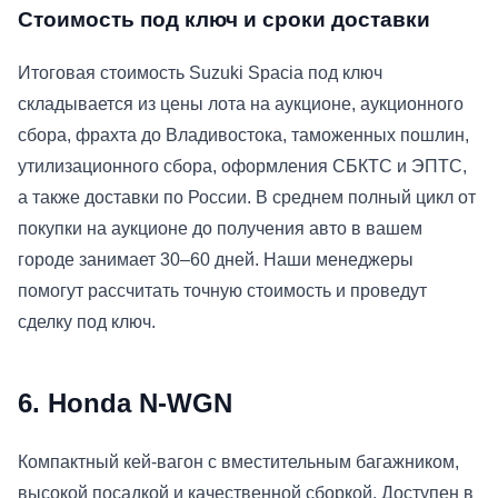
Стоимость под ключ и сроки доставки
Итоговая стоимость Suzuki Spacia под ключ
складывается из цены лота на аукционе, аукционного
сбора, фрахта до Владивостока, таможенных пошлин,
утилизационного сбора, оформления СБКТС и ЭПТС,
а также доставки по России. В среднем полный цикл от
покупки на аукционе до получения авто в вашем
городе занимает 30–60 дней. Наши менеджеры
помогут рассчитать точную стоимость и проведут
сделку под ключ.
6. Honda N-WGN
Компактный кей-вагон с вместительным багажником,
высокой посадкой и качественной сборкой. Доступен в