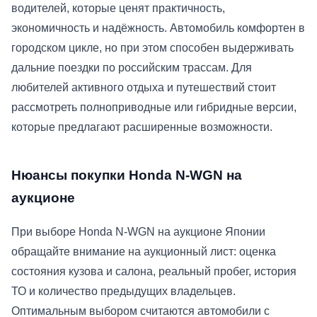
водителей, которые ценят практичность,
экономичность и надёжность. Автомобиль комфортен в
городском цикле, но при этом способен выдерживать
дальние поездки по российским трассам. Для
любителей активного отдыха и путешествий стоит
рассмотреть полноприводные или гибридные версии,
которые предлагают расширенные возможности.
Нюансы покупки Honda N-WGN на
аукционе
При выборе Honda N-WGN на аукционе Японии
обращайте внимание на аукционный лист: оценка
состояния кузова и салона, реальный пробег, история
ТО и количество предыдущих владельцев.
Оптимальным выбором считаются автомобили с