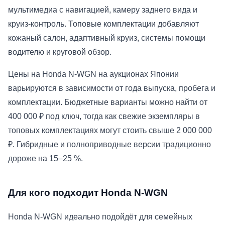
мультимедиа с навигацией, камеру заднего вида и
круиз-контроль. Топовые комплектации добавляют
кожаный салон, адаптивный круиз, системы помощи
водителю и круговой обзор.
Цены на Honda N-WGN на аукционах Японии
варьируются в зависимости от года выпуска, пробега и
комплектации. Бюджетные варианты можно найти от
400 000 ₽ под ключ, тогда как свежие экземпляры в
топовых комплектациях могут стоить свыше 2 000 000
₽. Гибридные и полноприводные версии традиционно
дороже на 15–25 %.
Для кого подходит Honda N-WGN
Honda N-WGN идеально подойдёт для семейных