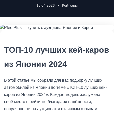
15.04.2026
•
Кей-кары
ТОП-10 лучших кей-каров
из Японии 2024
В этой статье мы собрали для вас подборку лучших
автомобилей из Японии по теме «ТОП-10 лучших кей-
каров из Японии 2024». Каждая модель заслужила
своё место в рейтинге благодаря надёжности,
популярности на аукционах и отличным отзывам