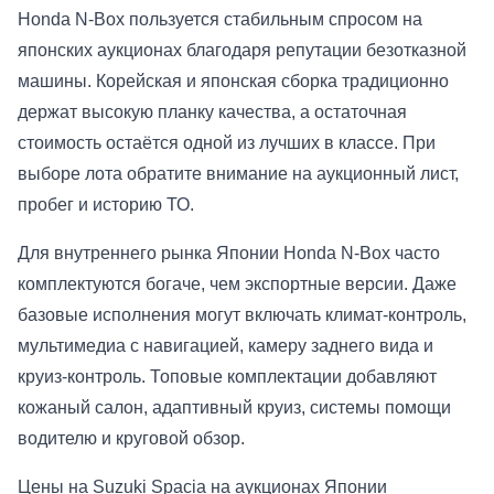
Honda N-Box пользуется стабильным спросом на
японских аукционах благодаря репутации безотказной
машины. Корейская и японская сборка традиционно
держат высокую планку качества, а остаточная
стоимость остаётся одной из лучших в классе. При
выборе лота обратите внимание на аукционный лист,
пробег и историю ТО.
Для внутреннего рынка Японии Honda N-Box часто
комплектуются богаче, чем экспортные версии. Даже
базовые исполнения могут включать климат-контроль,
мультимедиа с навигацией, камеру заднего вида и
круиз-контроль. Топовые комплектации добавляют
кожаный салон, адаптивный круиз, системы помощи
водителю и круговой обзор.
Цены на Suzuki Spacia на аукционах Японии