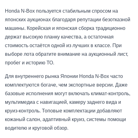
Honda N-Box пользуется стабильным спросом на
японских аукционах благодаря репутации безотказной
машины. Корейская и японская сборка традиционно
держат высокую планку качества, а остаточная
стоимость остаётся одной из лучших в классе. При
выборе лота обратите внимание на аукционный лист,
пробег и историю ТО.
Для внутреннего рынка Японии Honda N-Box часто
комплектуются богаче, чем экспортные версии. Даже
базовые исполнения могут включать климат-контроль,
мультимедиа с навигацией, камеру заднего вида и
круиз-контроль. Топовые комплектации добавляют
кожаный салон, адаптивный круиз, системы помощи
водителю и круговой обзор.