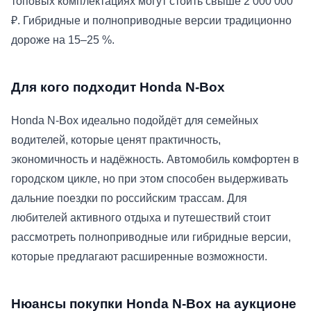
топовых комплектациях могут стоить свыше 2 000 000
₽. Гибридные и полноприводные версии традиционно
дороже на 15–25 %.
Для кого подходит Honda N-Box
Honda N-Box идеально подойдёт для семейных
водителей, которые ценят практичность,
экономичность и надёжность. Автомобиль комфортен в
городском цикле, но при этом способен выдерживать
дальние поездки по российским трассам. Для
любителей активного отдыха и путешествий стоит
рассмотреть полноприводные или гибридные версии,
которые предлагают расширенные возможности.
Нюансы покупки Honda N-Box на аукционе