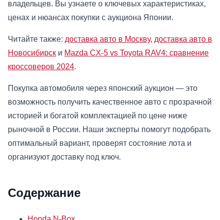
владельцев. Вы узнаете о ключевых характеристиках,
ценах и нюансах покупки с аукциона Японии.
Читайте также:
доставка авто в Москву
,
доставка авто в
Новосибирск
и
Mazda CX-5 vs Toyota RAV4: сравнение
кроссоверов 2024
.
Покупка автомобиля через японский аукцион — это
возможность получить качественное авто с прозрачной
историей и богатой комплектацией по цене ниже
рыночной в России. Наши эксперты помогут подобрать
оптимальный вариант, проверят состояние лота и
организуют доставку под ключ.
Содержание
Honda N-Box