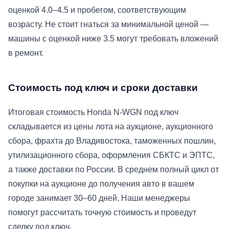
оценкой 4.0–4.5 и пробегом, соответствующим
возрасту. Не стоит гнаться за минимальной ценой —
машины с оценкой ниже 3.5 могут требовать вложений
в ремонт.
Стоимость под ключ и сроки доставки
Итоговая стоимость Honda N-WGN под ключ
складывается из цены лота на аукционе, аукционного
сбора, фрахта до Владивостока, таможенных пошлин,
утилизационного сбора, оформления СБКТС и ЭПТС,
а также доставки по России. В среднем полный цикл от
покупки на аукционе до получения авто в вашем
городе занимает 30–60 дней. Наши менеджеры
помогут рассчитать точную стоимость и проведут
сделку под ключ.