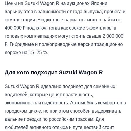
Цены на Suzuki Wagon R на аукционах Японии
варьируются в зависимости от года выпуска, пробега и
комплектации. Бюджетные варианты можно найти от
400 000 ₽ под ключ, тогда как свежие экземпляры в
топовых комплектациях могут стоить свыше 2 000 000
₽. Гибридные и полноприводные версии традиционно
дороже на 15–25 %.
Для кого подходит Suzuki Wagon R
Suzuki Wagon R идеально подойдёт для семейных
водителей, которые ценят практичность,
экономичность и надёжность. Автомобиль комфортен в
городском цикле, но при этом способен выдерживать
дальние поездки по российским трассам. Для
любителей активного отдыха и путешествий стоит